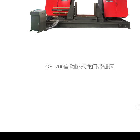
GS1200自动卧式龙门带锯床