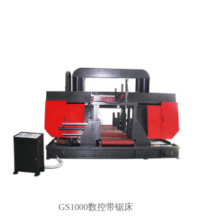
GS1000数控带锯床