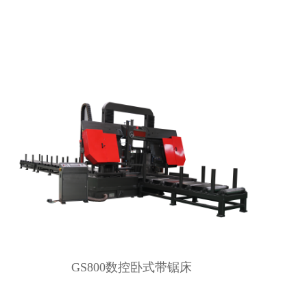
GS800数控卧式带锯床