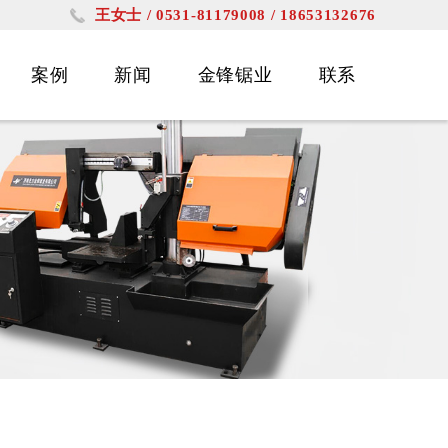
王女士 / 0531-81179008 / 18653132676
案例
新闻
金锋锯业
联系