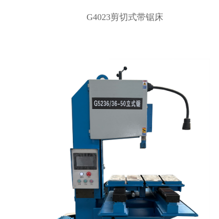
G4023剪切式带锯床