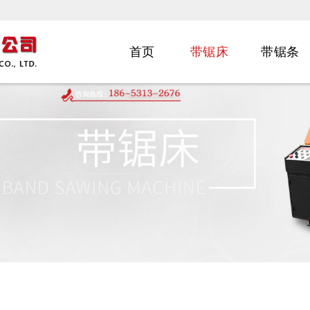
首页
带锯床
带锯条