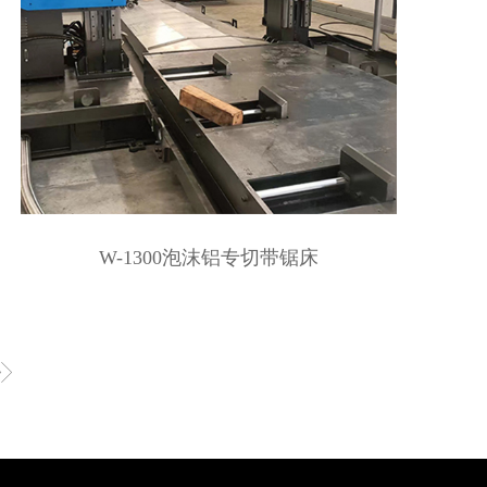
W-1300泡沫铝专切带锯床