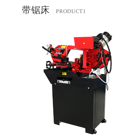
带锯床
PRODUCT1