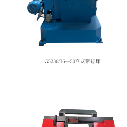
G5236/36—50立式带锯床