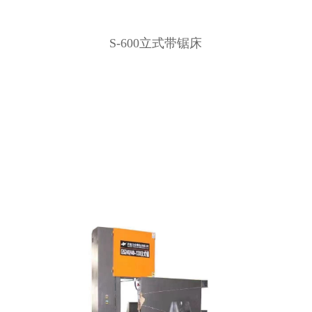
S-600立式带锯床